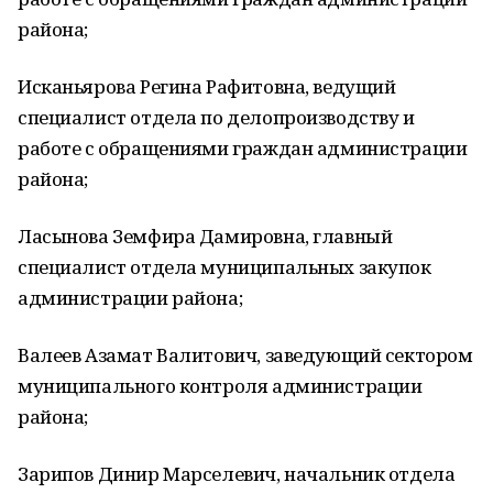
района;
Исканьярова Регина Рафитовна, ведущий
специалист отдела по делопроизводству и
работе с обращениями граждан администрации
района;
Ласынова Земфира Дамировна, главный
специалист отдела муниципальных закупок
администрации района;
Валеев Азамат Валитович, заведующий сектором
муниципального контроля администрации
района;
Зарипов Динир Марселевич, начальник отдела