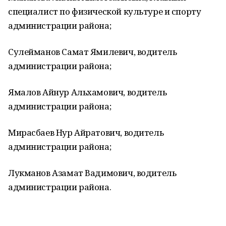
специалист по физической культуре и спорту
администрации района;
Сулейманов Самат Ямилевич, водитель
администрации района;
Ямалов Айнур Альхамович, водитель
администрации района;
Мирасбаев Нур Айратович, водитель
администрации района;
Лукманов Азамат Вадимович, водитель
администрации района.