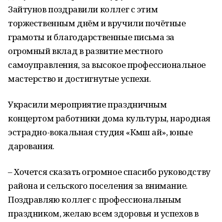
Зайтунов поздравили коллег с этим
торжественным днём и вручили почётные
грамоты и благодарственные письма за
огромный вклад в развитие местного
самоуправления, за высокое профессиональное
мастерство и достигнутые успехи.
Украсили мероприятие праздничным
концертом работники дома культуры, народная
эстрадно-вокальная студия «Көмөш ай», юные
дарования.
– Хочется сказать огромное спасибо руководству
района и сельского поселения за внимание.
Поздравляю коллег с профессиональным
праздником, желаю всем здоровья и успехов в