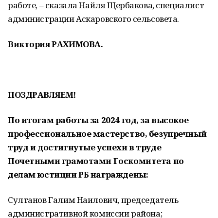
работе, – сказала Найля Щербакова, специалист
администрации Аскаровского сельсовета.
Виктория РАХИМОВА.
ПОЗДРАВЛЯЕМ!
По итогам работы за 2024 год, за высокое
профессиональное мастерство, безупречный
труд и достигнутые успехи в труде
Почетными грамотами Госкомитета по
делам юстиции РБ награждены:
Султанов Галим Наилович, председатель
административной комиссии района;