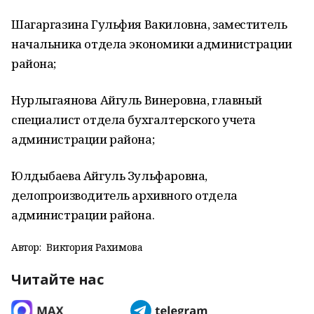
Шагаргазина Гульфия Вакиловна, заместитель
начальника отдела экономики администрации
района;
Нурлыгаянова Айгуль Винеровна, главный
специалист отдела бухгалтерского учета
администрации района;
Юлдыбаева Айгуль Зульфаровна,
делопроизводитель архивного отдела
администрации района.
Автор:
Виктория Рахимова
Читайте нас