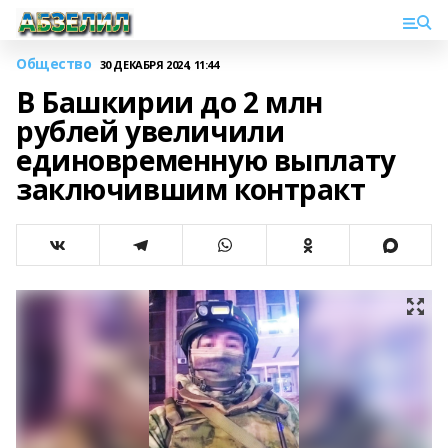
Общество
30 ДЕКАБРЯ 2024, 11:44
В Башкирии до 2 млн
рублей увеличили
единовременную выплату
заключившим контракт