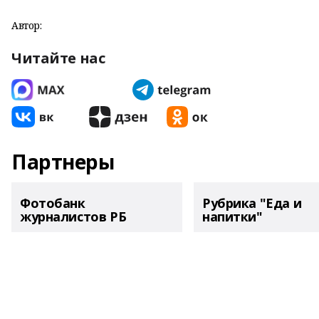
Автор:
Читайте нас
Партнеры
Фотобанк
Рубрика "Еда и
журналистов РБ
напитки"