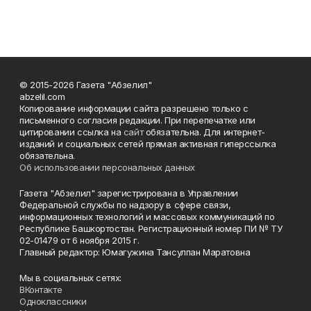
© 2015-2026 Газета "Абзелил"
abzelil.com
Копирование информации сайта разрешено только с
письменного согласия редакции. При перепечатке или
цитировании ссылка на
сайт
обязательна. Для интернет-
изданий и социальных сетей прямая активная гиперссылка
обязательна.
Об использовании персональных данных
Газета "Абзелил" зарегистрирована в Управлении
Федеральной службы по надзору в сфере связи,
информационных технологий и массовых коммуникаций по
Республике Башкортостан. Регистрационный номер ПИ № ТУ
02-01479 от 6 ноября 2015 г.
Главный редактор: Юмагужина Тансулпан Маратовна
Мы в социальных сетях:
ВКонтакте
Одноклассники