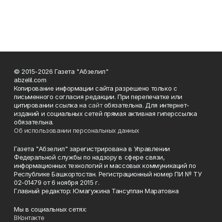
© 2015-2026 Газета "Абзелил"
abzelil.com
Копирование информации сайта разрешено только с
письменного согласия редакции. При перепечатке или
цитировании ссылка на
сайт
обязательна. Для интернет-
изданий и социальных сетей прямая активная гиперссылка
обязательна.
Об использовании персональных данных
Газета "Абзелил" зарегистрирована в Управлении
Федеральной службы по надзору в сфере связи,
информационных технологий и массовых коммуникаций по
Республике Башкортостан. Регистрационный номер ПИ № ТУ
02-01479 от 6 ноября 2015 г.
Главный редактор: Юмагужина Тансулпан Маратовна
Мы в социальных сетях:
ВКонтакте