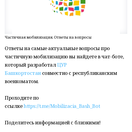
Частичная мобилизация. Ответы на вопросы
Ответы на самые актуальные вопросы про
частичную мобилизацию вы найдете в чат-боте,
который разработал
ЦУР
Башкортостан
совместно с республиканским
военкоматом.
Проходите по
ссылке
https://t.me/Mobilizacia_Bash_Bot
Поделитесь информацией с близкими!