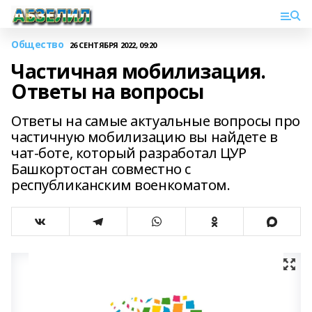
Общество
26 СЕНТЯБРЯ 2022, 09:20
Частичная мобилизация.
Ответы на вопросы
Ответы на самые актуальные вопросы про
частичную мобилизацию вы найдете в
чат-боте, который разработал ЦУР
Башкортостан совместно с
республиканским военкоматом.