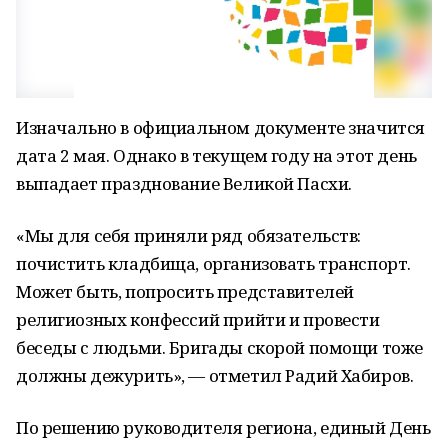
Изначально в официальном документе значится
дата 2 мая. Однако в текущем году на этот день
выпадает празднование Великой Пасхи.
«Мы для себя приняли ряд обязательств:
почистить кладбища, организовать транспорт.
Может быть, попросить представителей
религиозных конфессий прийти и провести
беседы с людьми. Бригады скорой помощи тоже
должны дежурить», — отметил Радий Хабиров.
По решению руководителя региона, единый День