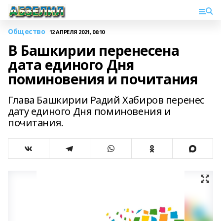
Общество
12 АПРЕЛЯ 2021, 06:10
В Башкирии перенесена
дата единого Дня
поминовения и почитания
Глава Башкирии Радий Хабиров перенес
дату единого Дня поминовения и
почитания.