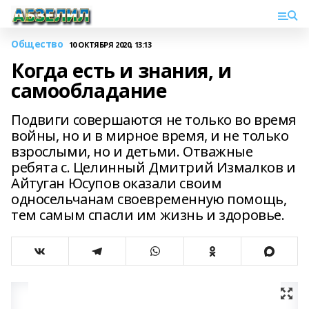
Общество
10 ОКТЯБРЯ 2020, 13:13
Когда есть и знания, и
самообладание
Подвиги совершаются не только во время
войны, но и в мирное время, и не только
взрослыми, но и детьми. Отважные
ребята с. Целинный Дмитрий Измалков и
Айтуган Юсупов оказали своим
односельчанам своевременную помощь,
тем самым спасли им жизнь и здоровье.