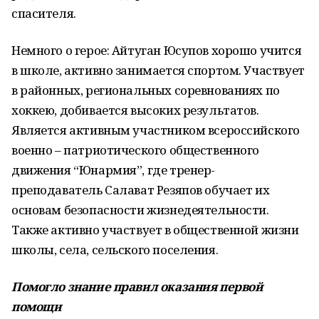
спасителя.
Немного о герое: Айтуган Юсупов хорошо учится
в школе, активно занимается спортом. Участвует
в районных, региональных соревнованиях по
хоккею, добивается высоких результатов.
Является активным участником всероссийского
военно – патриотического общественного
движения “Юнармия”, где тренер-
преподаватель Салават Резяпов обучает их
основам безопасности жизнедеятельности.
Также активно участвует в общественной жизни
школы, села, сельского поселения.
Помогло знание правил оказания первой
помощи