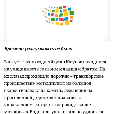
Времени раздумывать не было
В августе этого года Айтуган Юсупов находился
на улице вместе со своим младшим братом. На
их глазах произошло дорожно – транспортное
происшествие: мотоциклист на большой
скорости наехал на камень, лежавший на
проселочной дороге, не справился с
управлением, совершил опрокидывание
мотоцикла. Водитель упал и сильно ударился