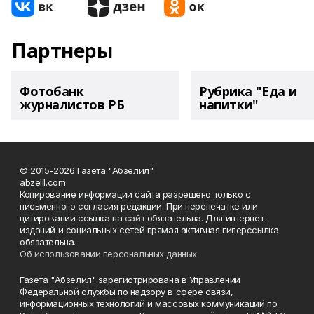
Партнеры
Фотобанк
Рубрика "Еда и
журналистов РБ
напитки"
© 2015-2026 Газета "Абзелил"
abzelil.com
Копирование информации сайта разрешено только с
письменного согласия редакции. При перепечатке или
цитировании ссылка на
сайт
обязательна. Для интернет-
изданий и социальных сетей прямая активная гиперссылка
обязательна.
Об использовании персональных данных
Газета "Абзелил" зарегистрирована в Управлении
Федеральной службы по надзору в сфере связи,
информационных технологий и массовых коммуникаций по