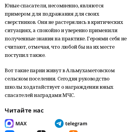
Юные спасатели, несомненно, являются
примером для подражания для своих
сверстников. Они не растерялись в критических
ситуациях, а спокойно и уверенно применили
полученные знания на практике. Героями себя не
считают, отмечая, что любой бы на их месте
поступил также.
Вот такие парни живут в Альмухаметовском
сельском поселении. Сегодня руководство
школы ходатайствует о награждении юных
спасателей наградами МЧС.
Читайте нас