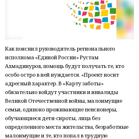
Как пояснил руководитель регионального
исполкома «Единой России» Рустам
Ахмадинуров, помощь будут получать те, кто
особо остро в ней нуждается. «Проект носит
адресный характер. В «Карту заботы»
обязательно войдут участники и инвалиды
Великой Отечественной войны, малоимущие
семьи, одиноко проживающие пенсионеры,
обучающиеся дети-сироты, лица без
определенного места жительства, безработные
малоимущие и те, кто попал в трудную