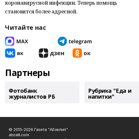
коронавирусной инфекции. Теперь помощь
становится более адресной.
Читайте нас
Партнеры
Фотобанк
Рубрика "Еда и
журналистов РБ
напитки"
© 2015-2026 Газета "Абзелил"
abzelil.com