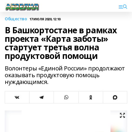
Общество
17 ИЮЛЯ 2020, 12:10
В Башкортостане в рамках
проекта «Карта заботы»
стартует третья волна
продуктовой помощи
Волонтеры «Единой России» продолжают
оказывать продуктовую помощь
нуждающимся.