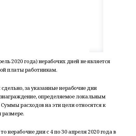
ель 2020 года) нерабочих дней не является
ой платы работникам.
 сдельно, за указанные нерабочие дни
ознаграждение, определяемое локальным
Суммы расходов на эти цели относятся к
 размере.
то нерабочие дни с 4 по 30 апреля 2020 года в