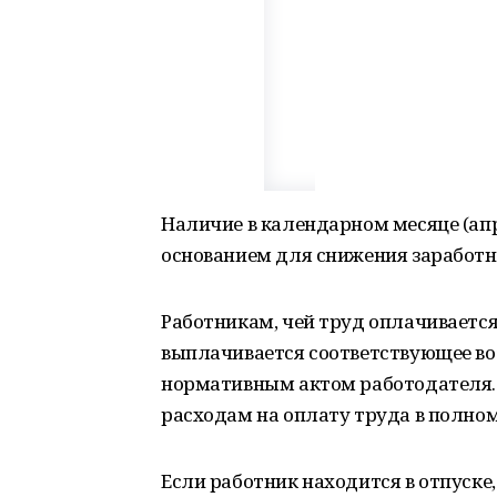
Наличие в календарном месяце (апр
основанием для снижения заработн
Работникам, чей труд оплачивается
выплачивается соответствующее в
нормативным актом работодателя. 
расходам на оплату труда в полном
Если работник находится в отпуске, 