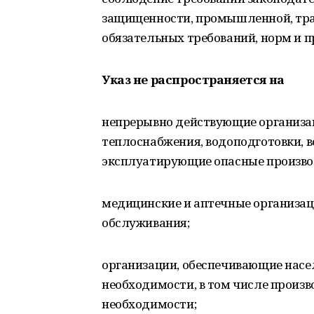
защищенности, промышленной, тран
обязательных требований, норм и п
Указ не распространяется на
непрерывно действующие организаци
теплоснабжения, водоподготовки, в
эксплуатирующие опасные производ
медицинские и аптечные организац
обслуживания;
организации, обеспечивающие насе
необходимости, в том числе произв
необходимости;