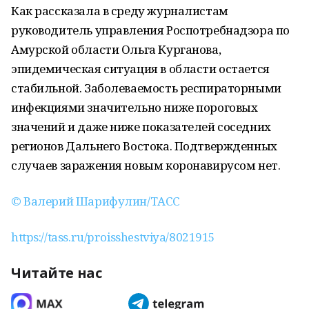
Как рассказала в среду журналистам
руководитель управления Роспотребнадзора по
Амурской области Ольга Курганова,
эпидемическая ситуация в области остается
стабильной. Заболеваемость респираторными
инфекциями значительно ниже пороговых
значений и даже ниже показателей соседних
регионов Дальнего Востока. Подтвержденных
случаев заражения новым коронавирусом нет.
© Валерий Шарифулин/ТАСС
https://tass.ru/proisshestviya/8021915
Читайте нас