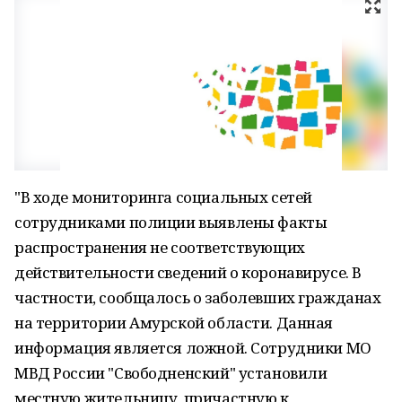
"В ходе мониторинга социальных сетей
сотрудниками полиции выявлены факты
распространения не соответствующих
действительности сведений о коронавирусе. В
частности, сообщалось о заболевших гражданах
на территории Амурской области. Данная
информация является ложной. Сотрудники МО
МВД России "Свободненский" установили
местную жительницу, причастную к