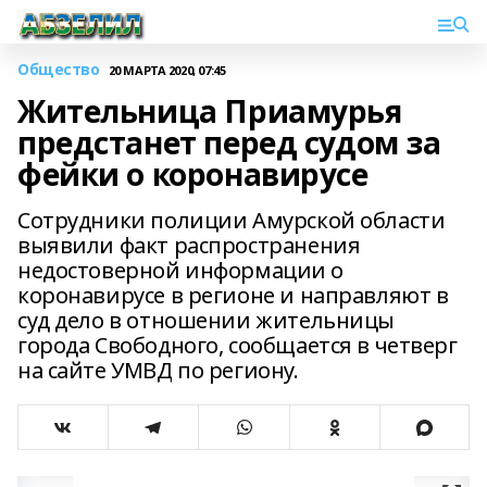
Общество
20 МАРТА 2020, 07:45
Жительница Приамурья
предстанет перед судом за
фейки о коронавирусе
Сотрудники полиции Амурской области
выявили факт распространения
недостоверной информации о
коронавирусе в регионе и направляют в
суд дело в отношении жительницы
города Свободного, сообщается в четверг
на сайте УМВД по региону.