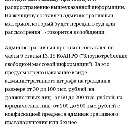
распространению вышеуказанной информации.
На женщину составлен административный
материал, который будет передан в суд для
рассмотрения", - говорится в сообщении.
Административный протокол составлен по
части 9 статьи 13. 15 КоАП РФ ("Злоупотребление
свободной массовой информации"). За это
предусмотрено наказание в виде
административного штрафа на граждан в
размере от 30 до 100 тыс. рублей, на
должностных лиц - от 60 до 200 тыс. рублей, на
юридических лиц - от 200 до 500 тыс. рублей с
конфискацией предмета административного
правонарушения или без нее.