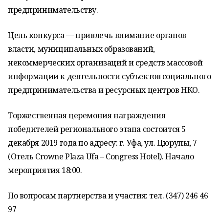
предпринимательству.
Цель конкурса — привлечь внимание органов
власти, муниципальных образований,
некоммерческих организаций и средств массовой
информации к деятельности субъектов социального
предпринимательства и ресурсных центров НКО.
Торжественная церемония награждения
победителей регионального этапа состоится 5
декабря 2019 года по адресу: г. Уфа, ул. Цюрупы, 7
(Отель Crowne Plaza Ufa – Congress Hotel). Начало
мероприятия 18:00.
По вопросам партнерства и участия: тел. (347) 246 46
97