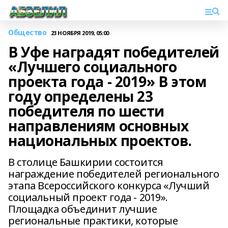
Общество
23 НОЯБРЯ 2019, 05:00
В Уфе наградят победителей
«Лучшего социального
проекта года - 2019» В этом
году определены 23
победителя по шести
направлениям основных
национальных проектов.
В столице Башкирии состоится
награждение победителей регионального
этапа Всероссийского конкурса «Лучший
социальный проект года - 2019».
Площадка объединит лучшие
региональные практики, которые