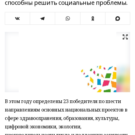
способны решить социальные проблемы.
В этом году определены 23 победителя по шести
направлениям основных национальных проектов в
сфере здравоохранения, образования, культуры,
цифровой экономики, экологии,