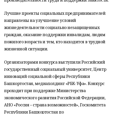
производительности труда и поддержки занятости.
Лучшие проекты социальных предпринимателей
направлены на улучшение условий
жизнедеятельности социально незащищенных
граждан, оказание поддержки инвалидам, людям
пожилого возраста и тем, кто находится в трудной
жизненной ситуации.
Организаторами конкурса выступили Российский
государственный социальный университет, Центр
инноваций социальной сферы Республики
Башкортостан, медиахолдинг «РБК-Уфа». Конкурс
проходит при поддержке Министерства
экономического развития Российской Федерации,
АНО «Россия – страна возможностей», Госкомитета
Республики Башкортостан по