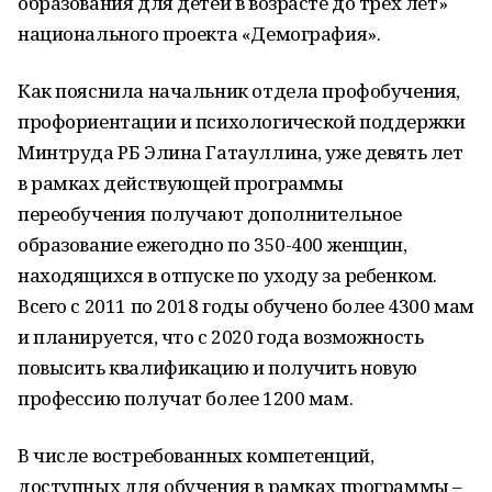
образования для детей в возрасте до трех лет»
национального проекта «Демография».
Как пояснила начальник отдела профобучения,
профориентации и психологической поддержки
Минтруда РБ Элина Гатауллина, уже девять лет
в рамках действующей программы
переобучения получают дополнительное
образование ежегодно по 350-400 женщин,
находящихся в отпуске по уходу за ребенком.
Всего с 2011 по 2018 годы обучено более 4300 мам
и планируется, что с 2020 года возможность
повысить квалификацию и получить новую
профессию получат более 1200 мам.
В числе востребованных компетенций,
доступных для обучения в рамках программы –