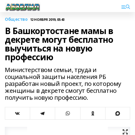
Общество
12 НОЯБРЯ 2019, 05:43
В Башкортостане мамы в
декрете могут бесплатно
выучиться на новую
профессию
Министерством семьи, труда и
социальной защиты населения РБ
разработан новый проект, по которому
женщины в декрете смогут бесплатно
получить новую профессию.