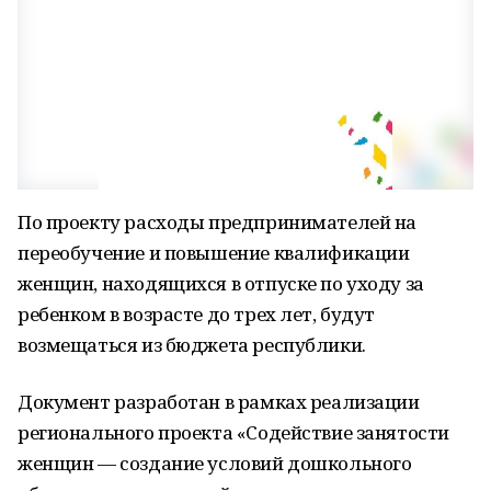
По проекту расходы предпринимателей на
переобучение и повышение квалификации
женщин, находящихся в отпуске по уходу за
ребенком в возрасте до трех лет, будут
возмещаться из бюджета республики.
Документ разработан в рамках реализации
регионального проекта «Содействие занятости
женщин — создание условий дошкольного