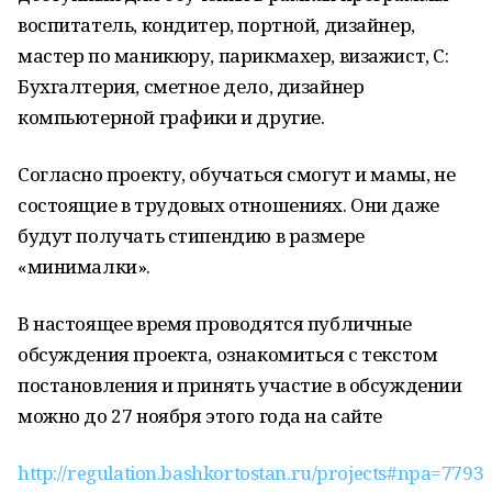
воспитатель, кондитер, портной, дизайнер,
мастер по маникюру, парикмахер, визажист, С:
Бухгалтерия, сметное дело, дизайнер
компьютерной графики и другие.
Согласно проекту, обучаться смогут и мамы, не
состоящие в трудовых отношениях. Они даже
будут получать стипендию в размере
«минималки».
В настоящее время проводятся публичные
обсуждения проекта, ознакомиться с текстом
постановления и принять участие в обсуждении
можно до 27 ноября этого года на сайте
http://regulation.bashkortostan.ru/projects#npa=7793