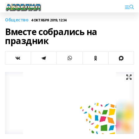
Общество
4 ОКТЯБРЯ 2019, 12:34
Вместе собрались на
праздник