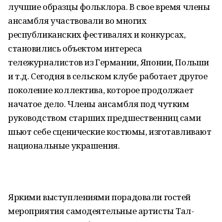
лучшие образцы фольклора. В свое время члены
ансамбля участвовали во многих
республиканских фестивалях и конкурсах,
становились объектом интереса
тележурналистов из Германии, Японии, Польши
и т.д. Сегодня в сельском клубе работает другое
поколение коллектива, которое продолжает
начатое дело. Члены ансамбля под чутким
руководством старших предшественниц сами
шьют себе сценические костюмы, изготавливают
национальные украшения.
Яркими выступлениями порадовали гостей
мероприятия самодеятельные артисты Тал-