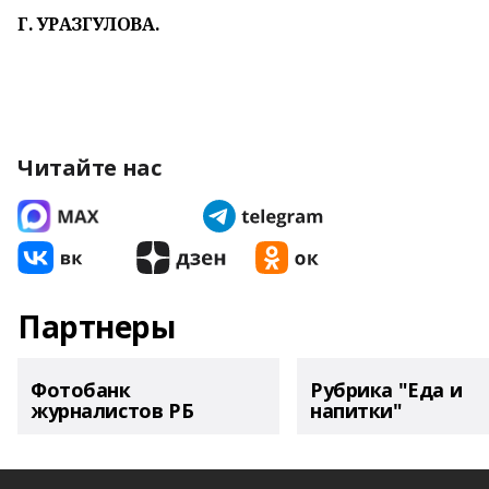
Г. УРАЗГУЛОВА.
Читайте нас
Партнеры
Фотобанк
Рубрика "Еда и
журналистов РБ
напитки"