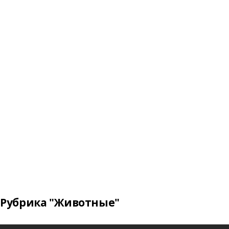
Рубрика "Животные"