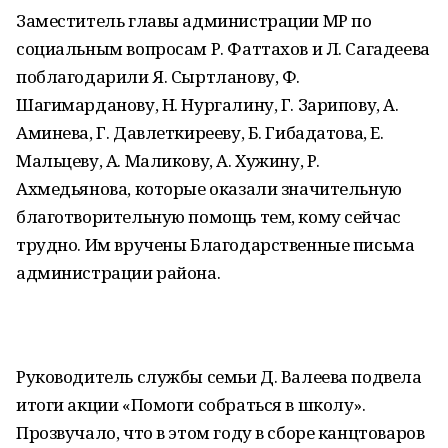
Заместитель главы администрации МР по
социальным вопросам Р. Фаттахов и Л. Сагадеева
поблагодарили Я. Сыртланову, Ф.
Шагимарданову, Н. Нургалину, Г. Зарипову, А.
Аминева, Г. Давлеткирееву, Б. Гибадатова, Е.
Мальцеву, А. Маликову, А. Хужину, Р.
Ахмедьянова, которые оказали значительную
благотворительную помощь тем, кому сейчас
трудно. Им вручены Благодарственные письма
администрации района.
Руководитель службы семьи Д. Валеева подвела
итоги акции «Помоги собраться в школу».
Прозвучало, что в этом году в сборе канцтоваров