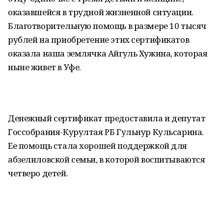
оказавшейся в трудной жизненной ситуации.
Благотворительную помощь в размере 10 тысяч
рублей на приобретение этих сертификатов
оказала наша землячка Айгуль Хужина, которая
ныне живет в Уфе.
Денежный сертификат предоставила и депутат
Госсобрания-Курултая РБ Гульнур Кульсарина.
Ее помощь стала хорошей поддержкой для
абзелиловской семьи, в которой воспитываются
четверо детей.