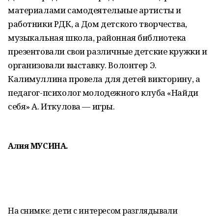
материалами самодеятельные артисты и
работники РДК, а Дом детского творчества,
музыкальная школа, районная библиотека
презентовали свои различные детские кружки и
организовали выставку. Волонтер Э.
Калимуллина провела для детей викторину, а
педагог-психолог молодежного клуба «Найди
себя» А. Иткулова — игры.
Алия МУСИНА.
На снимке: д
ети с интересом разглядывали