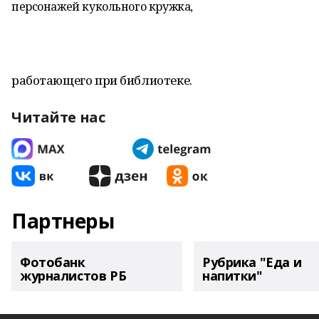
персонажей кукольного кружка,
работающего при библиотеке.
Читайте нас
Партнеры
Фотобанк
Рубрика "Еда и
журналистов РБ
напитки"