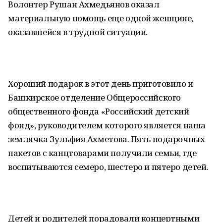
Волонтер Рушан Ахмедьянов оказал
материальную помощь еще одной женщине,
оказавшейся в трудной ситуации.
Хороший подарок в этот день приготовило и
Башкирское отделение Общероссийского
общественного фонда «Российский детский
фонд», руководителем которого является наша
землячка Зульфия Ахметова. Пять подарочных
пакетов с канцтоварами получили семьи, где
воспитываются семеро, шестеро и пятеро детей.
Детей и родителей порадовали концертными