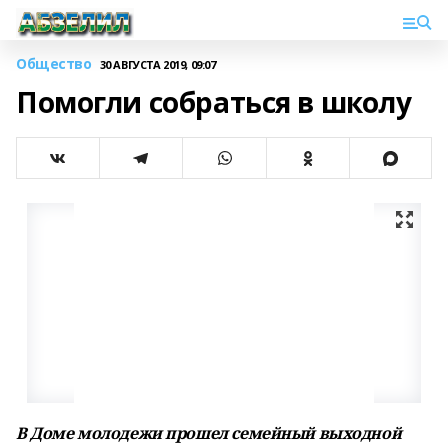
Общество
30 АВГУСТА 2019, 09:07
Помогли собраться в школу
В Доме молодежи прошел семейный выходной