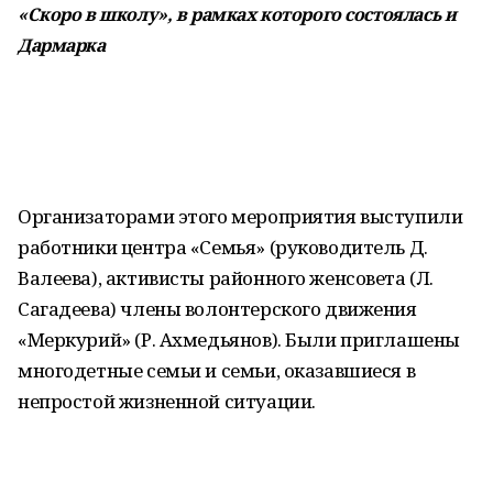
«Скоро в школу», в рамках которого состоялась и
Дармарка
Организаторами этого мероприятия выступили
работники центра «Семья» (руководитель Д.
Валеева), активисты районного женсовета (Л.
Сагадеева) члены волонтерского движения
«Меркурий» (Р. Ахмедьянов). Были приглашены
многодетные семьи и семьи, оказавшиеся в
непростой жизненной ситуации.