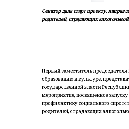
Сенатор дала старт проекту, напра
родителей, страдающих алкогольной
Первый заместитель председателя 
образованию и культуре, представи
государственной власти Республик
мероприятие, посвященное запуску 
профилактику социального сиротст
родителей, страдающих алкогольн