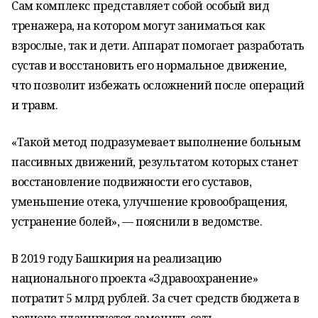
Сам комплекс представляет собой особый вид
тренажера, на котором могут заниматься как
взрослые, так и дети. Аппарат помогает разработать
сустав и восстановить его нормальное движение,
что позволит избежать осложнений после операций
и травм.
«Такой метод подразумевает выполнение больным
пассивных движений, результатом которых станет
восстановление подвижности его суставов,
уменьшение отека, улучшение кровообращения,
устранение болей», — пояснили в ведомстве.
В 2019 году Башкирия на реализацию
национального проекта «Здравоохранение»
потратит 5 млрд рублей. За счет средств бюджета в