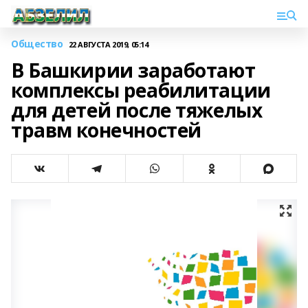
Общество
22 АВГУСТА 2019, 05:14
В Башкирии заработают
комплексы реабилитации
для детей после тяжелых
травм конечностей