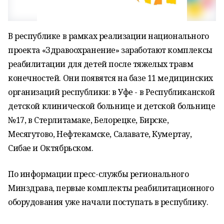
В республике в рамках реализации национального
проекта «Здравоохранение» заработают комплексы
реабилитации для детей после тяжелых травм
конечностей. Они появятся на базе 11 медицинских
организаций республики: в Уфе - в Республиканской
детской клинической больнице и детской больнице
№17, в Стерлитамаке, Белорецке, Бирске,
Месягутово, Нефтекамске, Салавате, Кумертау,
Сибае и Октябрьском.
По информации пресс-службы регионального
Минздрава, первые комплекты реабилитационного
оборудования уже начали поступать в республику.