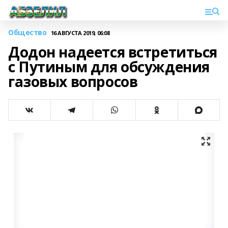
Общество
16 АВГУСТА 2019, 06:08
Додон надеется встретиться
с Путиным для обсуждения
газовых вопросов