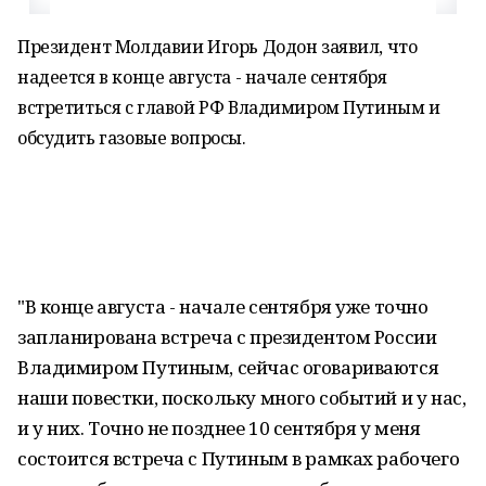
Президент Молдавии Игорь Додон заявил, что
надеется в конце августа - начале сентября
встретиться с главой РФ Владимиром Путиным и
обсудить газовые вопросы.
"В конце августа - начале сентября уже точно
запланирована встреча с президентом России
Владимиром Путиным, сейчас оговариваются
наши повестки, поскольку много событий и у нас,
и у них. Точно не позднее 10 сентября у меня
состоится встреча с Путиным в рамках рабочего