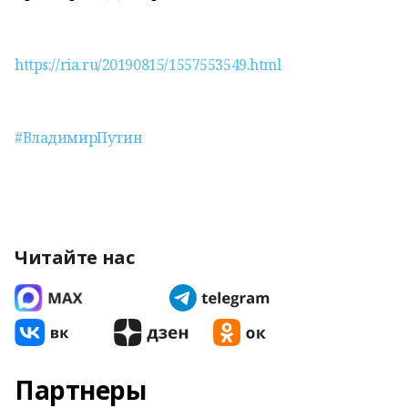
https://ria.ru/20190815/1557553549.html
#ВладимирПутин
Читайте нас
Партнеры