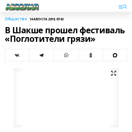
Общество
14 АВГУСТА 2019, 07:43
В Шакше прошел фестиваль
«Поглотители грязи»