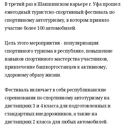
В третий раз в Шакшинском карьере г. Уфа прошел
ежегодный туристско-спортивный фестиваль по
спортивному автотуризму, в котором приняло
участие более 100 автомобилей.
Цель этого мероприятия - популяризация
спортивного туризма в республике, повышение
навыков спортивного мастерства участников,
привлечение башкортостанцев к активному,
здоровому образу жизни.
Фестиваль включает в себя республиканские
соревнования по спортивному автотуризму на
дистанциях 3 и 4 класса для подготовленных и
стандартных внедорожников, а также на
дистанциях 2 класса для любых автомобилей.