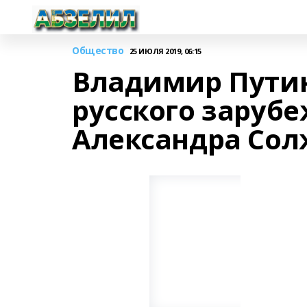
Общество
25 ИЮЛЯ 2019, 06:15
Владимир Путин
русского заруб
Александра Со