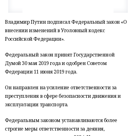
Владимир Путин подписал Федеральный закон «О
внесении изменений в Уголовный кодекс
Российской Федерации».
Федеральный закон принят Государственной
Думой 30 мая 2019 года и одобрен Советом
Федерации 11 июня 2019 года.
Он направлен на усиление ответственности за
преступления в сфере безопасности движения и
эксплуатации транспорта.
Федеральным законом устанавливаются более
строгие меры ответственности за деяния,