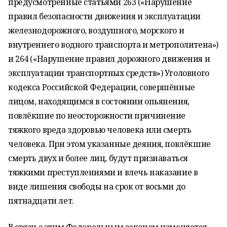
предусмотренные статьями 263 («Нарушение
правил безопасности движения и эксплуатации
железнодорожного, воздушного, морского и
внутреннего водного транспорта и метрополитена»)
и 264 («Нарушение правил дорожного движения и
эксплуатации транспортных средств») Уголовного
кодекса Российской Федерации, совершённые
лицом, находящимся в состоянии опьянения,
повлёкшие по неосторожности причинение
тяжкого вреда здоровью человека или смерть
человека. При этом указанные деяния, повлёкшие
смерть двух и более лиц, будут признаваться
тяжкими преступлениями и влечь наказание в
виде лишения свободы на срок от восьми до
пятнадцати лет.