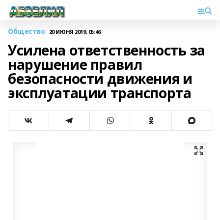
Общество
20 ИЮНЯ 2019, 05:46
Усилена ответственность за
нарушение правил
безопасности движения и
эксплуатации транспорта