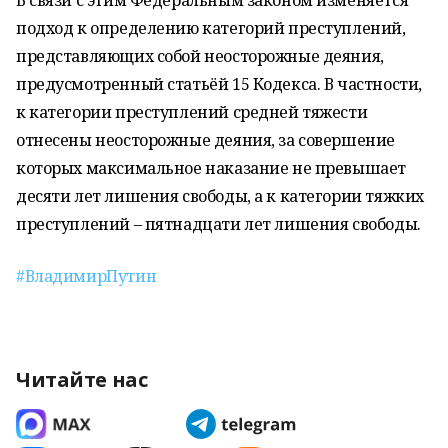
В связи с этим Федеральным законом изменяется
подход к определению категорий преступлений,
представляющих собой неосторожные деяния,
предусмотренный статьёй 15 Кодекса. В частности,
к категории преступлений средней тяжести
отнесены неосторожные деяния, за совершение
которых максимальное наказание не превышает
десяти лет лишения свободы, а к категории тяжких
преступлений – пятнадцати лет лишения свободы.
#ВладимирПутин
Читайте нас