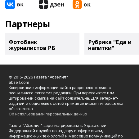
Партнеры
Фотобанк
Рубрика "Еда и
журналистов РБ
напитки"
© 2015-2026 Газета "Абзелил"
abzelil.com
Копирование информации сайта разрешено только с
письменного согласия редакции. При перепечатке или
цитировании ссылка на
сайт
обязательна. Для интернет-
изданий и социальных сетей прямая активная гиперссылка
обязательна.
Об использовании персональных данных
Газета "Абзелил" зарегистрирована в Управлении
Федеральной службы по надзору в сфере связи,
информационных технологий и массовых коммуникаций по