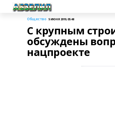
Общество
5 ИЮНЯ 2019, 05:48
С крупным стро
обсуждены вопр
нацпроекте