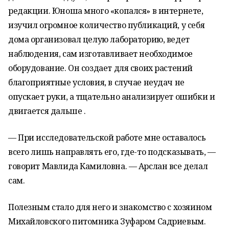
редакции. Юноша много «копался» в интернете,
изучил огромное количество публикаций, у себя
дома организовал целую лабораторию, ведет
наблюдения, сам изготавливает необходимое
оборудование. Он создает для своих растений
благоприятные условия, в случае неудач не
опускает руки, а тщательно анализирует ошибки и
двигается дальше .
— При исследовательской работе мне оставалось
всего лишь направлять его, где-то подсказывать, —
говорит Мавлида Камиловна. — Арслан все делал
сам.
Полезным стало для него и знакомство с хозяином
Михайловского питомника Зуфаром Садриевым.