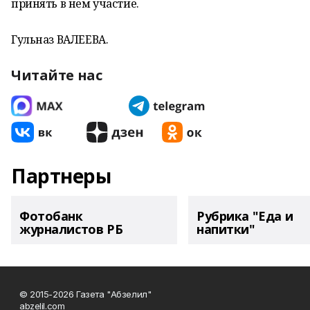
принять в нем участие.
Гульназ ВАЛЕЕВА.
Читайте нас
Партнеры
Фотобанк
Рубрика "Еда и
журналистов РБ
напитки"
© 2015-2026 Газета "Абзелил"
abzelil.com