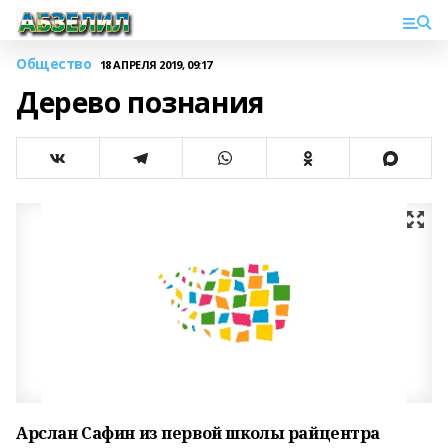
Общество
18 АПРЕЛЯ 2019, 09:17
Дерево познания
Арслан Сафин из первой школы райцентра