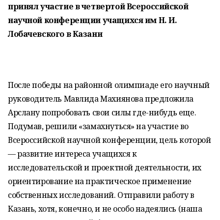
принял участие в четвертой Всероссийской
научной конференции учащихся им Н. И.
Лобачевского в Казани
После победы на районной олимпиаде его научный
руководитель Мавлида Махиянова предложила
Арслану попробовать свои силы где-нибудь еще.
Подумав, решили «замахнуться» на участие во
Всероссийской научной конференции, цель которой
— развитие интереса учащихся к
исследовательской и проектной деятельности, их
ориентирование на практическое применение
собственных исследований. Отправили работу в
Казань, хотя, конечно, и не особо надеялись (наша