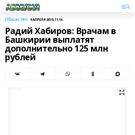
Общество
9 АПРЕЛЯ 2019, 11:16
Радий Хабиров: Врачам в
Башкирии выплатят
дополнительно 125 млн
рублей