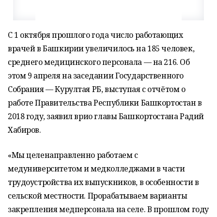
С 1 октября прошлого года число работающих
врачей в Башкирии увеличилось на 185 человек,
среднего медицинского персонала — на 216. Об
этом 9 апреля на заседании Государственного
Собрания — Курултая РБ, выступая с отчётом о
работе Правительства Республики Башкортостан в
2018 году, заявил врио главы Башкортостана Радий
Хабиров.
«Мы целенаправленно работаем с
медуниверситетом и медколледжами в части
трудоустройства их выпускников, в особенности в
сельской местности. Прорабатываем варианты
закрепления медперсонала на селе. В прошлом году