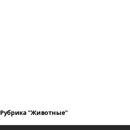
Рубрика "Животные"