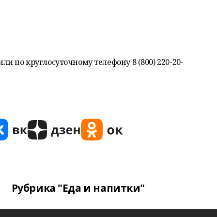
или по круглосуточному телефону 8 (800) 220-20-
Рубрика "Еда и напитки"