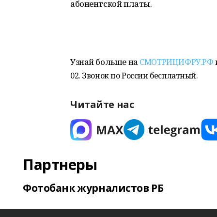
абонентской платы.
Узнай больше на
СМОТРИЦИФРУ.РФ
02. Звонок по России бесплатный.
Читайте нас
Партнеры
Фотобанк журналистов РБ