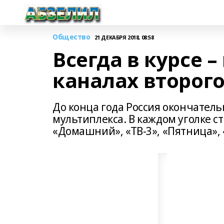
Общество
21 ДЕКАБРЯ 2018, 08:58
Всегда в курсе 
каналах второг
До конца года Россия окончатель
мультиплекса. В каждом уголке ст
«Домашний», «ТВ-3», «Пятница», 