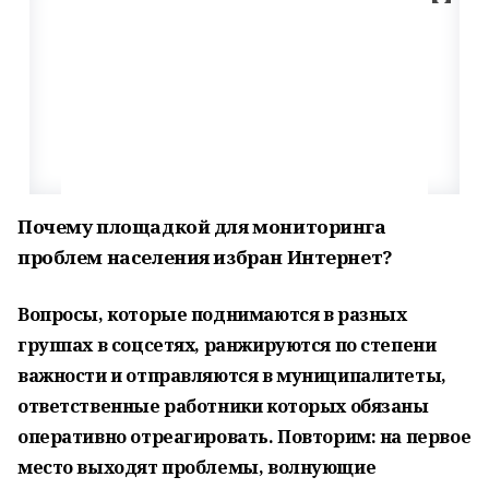
Почему площадкой для мониторинга
проблем населения избран Интернет?
Вопросы, которые поднимаются в разных
группах в соцсетях, ранжируются по степени
важности и отправляются в муниципалитеты,
ответственные работники которых обязаны
оперативно отреагировать. Повторим: на первое
место выходят проблемы, волнующие