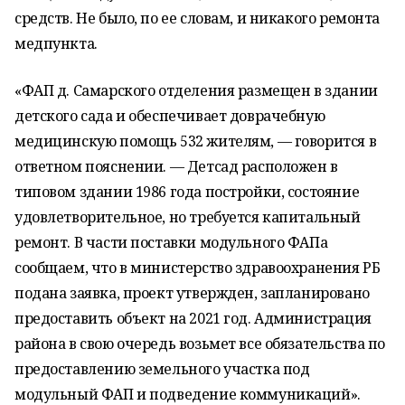
средств. Не было, по ее словам, и никакого ремонта
медпункта.
«ФАП д. Самарского отделения размещен в здании
детского сада и обеспечивает доврачебную
медицинскую помощь 532 жителям, — говорится в
ответном пояснении. — Детсад расположен в
типовом здании 1986 года постройки, состояние
удовлетворительное, но требуется капитальный
ремонт. В части поставки модульного ФАПа
сообщаем, что в министерство здравоохранения РБ
подана заявка, проект утвержден, запланировано
предоставить объект на 2021 год. Администрация
района в свою очередь возьмет все обязательства по
предоставлению земельного участка под
модульный ФАП и подведение коммуникаций».