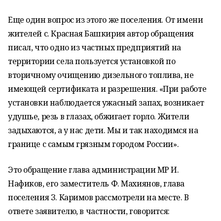
Еще один вопрос из этого же поселения. От имени
жителей с. Красная Башкирия автор обращения
писал, что одно из частных предприятий на
территории села пользуется установкой по
вторичному очищению дизельного топлива, не
имеющей сертификата и разрешения. «При работе
установки наблюдается ужасный запах, возникает
удушье, резь в глазах, обжигает горло. Жители
задыхаются, а у нас дети. Мы и так находимся на
границе с самым грязным городом России».
Это обращение глава администрации МР И.
Нафиков, его заместитель Ф. Махиянов, глава
поселения З. Каримов рассмотрели на месте. В
ответе заявителю, в частности, говорится: