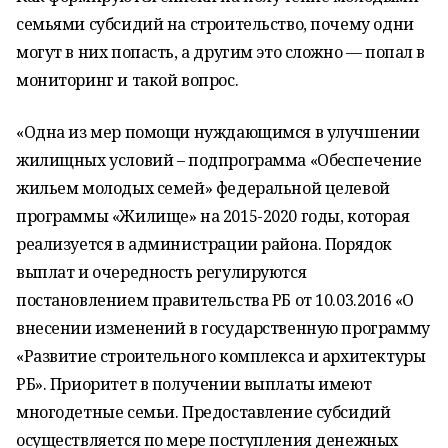
семьями субсидий на строительство, почему одни
могут в них попасть, а другим это сложно — попал в
мониторинг и такой вопрос.
«Одна из мер помощи нуждающимся в улучшении
жилищных условий – подпрограмма «Обеспечение
жильем молодых семей» федеральной целевой
программы «Жилище» на 2015-2020 годы, которая
реализуется в администрации района. Порядок
выплат и очередность регулируются
постановлением правительства РБ от 10.03.2016 «О
внесении изменений в государственную программу
«Развитие строительного комплекса и архитектуры
РБ». Приоритет в получении выплаты имеют
многодетные семьи. Предоставление субсидий
осуществляется по мере поступления денежных