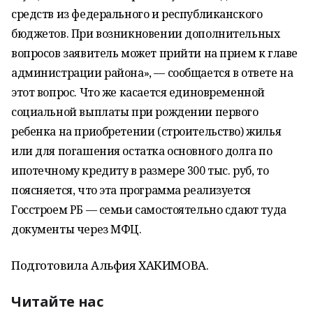
средств из федерального и республиканского
бюджетов. При возникновении дополнительных
вопросов заявитель может прийти на прием к главе
администрации района», — сообщается в ответе на
этот вопрос. Что же касается единовременной
социальной выплаты при рождении первого
ребенка на приобретении (строительство) жилья
или для погашения остатка основного долга по
ипотечному кредиту в размере 300 тыс. руб, то
поясняется, что эта программа реализуется
Госстроем РБ — семьи самостоятельно сдают туда
документы через МФЦ.
Подготовила Альфия ХАКИМОВА.
Читайте нас