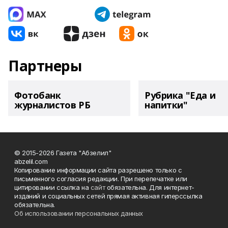
Партнеры
Фотобанк
Рубрика "Еда и
журналистов РБ
напитки"
© 2015-2026 Газета "Абзелил"
abzelil.com
Копирование информации сайта разрешено только с
письменного согласия редакции. При перепечатке или
цитировании ссылка на
сайт
обязательна. Для интернет-
изданий и социальных сетей прямая активная гиперссылка
обязательна.
Об использовании персональных данных