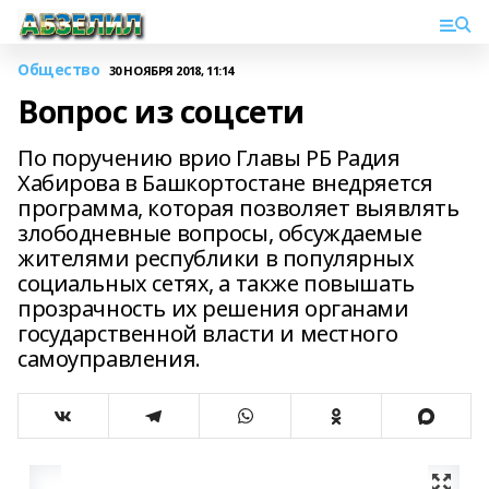
Общество
30 НОЯБРЯ 2018, 11:14
Вопрос из соцсети
По поручению врио Главы РБ Радия
Хабирова в Башкортостане внедряется
программа, которая позволяет выявлять
злободневные вопросы, обсуждаемые
жителями республики в популярных
социальных сетях, а также повышать
прозрачность их решения органами
государственной власти и местного
самоуправления.