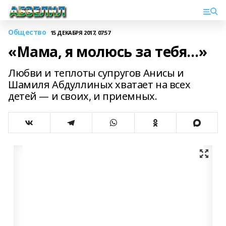
Общество
15 ДЕКАБРЯ 2017, 07:57
«Мама, я молюсь за тебя…»
Любви и теплоты супругов Анисы и
Шамиля Абдуллиных хватает на всех
детей — и своих, и приемных.