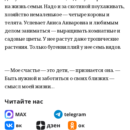
на жизнь семьи. Надо и за скотиной поухаживать,
хозяйство немаленькое — четыре коровы и
телята. Успевает Аниса Анваровна и любимым
делом заниматься — выращивать комнатные и
садовые цветы. У нее растут даже тропические
растения. Только бугенвиллий у нее семь видов.
— Мое счастье — это дети, — признается она. —
Быть нужной и заботиться о своих близких —
смысл моей жизни…
Читайте нас