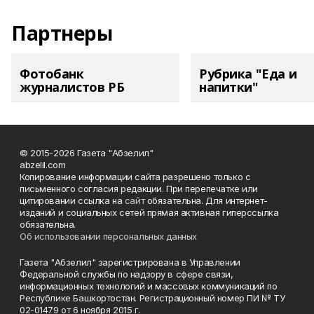
Партнеры
Фотобанк
Рубрика "Еда и
журналистов РБ
напитки"
© 2015-2026 Газета "Абзелил"
abzelil.com
Копирование информации сайта разрешено только с
письменного согласия редакции. При перепечатке или
цитировании ссылка на
сайт
обязательна. Для интернет-
изданий и социальных сетей прямая активная гиперссылка
обязательна.
Об использовании персональных данных
Газета "Абзелил" зарегистрирована в Управлении
Федеральной службы по надзору в сфере связи,
информационных технологий и массовых коммуникаций по
Республике Башкортостан. Регистрационный номер ПИ № ТУ
02-01479 от 6 ноября 2015 г.