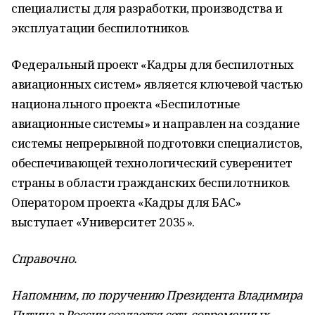
специалисты для разработки, производства и
эксплуатации беспилотников.
Федеральный проект «Кадры для беспилотных
авиационных систем» является ключевой частью
национального проекта «Беспилотные
авиационные системы» и направлен на создание
системы непрерывной подготовки специалистов,
обеспечивающей технологический суверенитет
страны в области гражданских беспилотников.
Оператором проекта «Кадры для БАС»
выступает «Университет 2035».
Справочно.
Напомним, по поручению Президента Владимира
Путина в России создается сеть современных