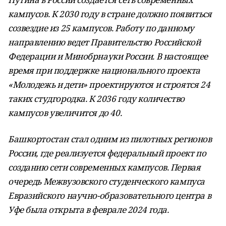
кампусов. К 2030 году в стране должно появиться
созвездие из 25 кампусов. Работу по данному
направлению ведет Правительство Российской
Федерации и Минобрнауки России. В настоящее
время при поддержке национального проекта
«Молодежь и дети» проектируются и строятся 24
таких студгородка. К 2036 году количество
кампусов увеличится до 40.
Башкортостан стал одним из пилотных регионов
России, где реализуется федеральный проект по
созданию сети современных кампусов. Первая
очередь Межвузовского студенческого кампуса
Евразийского научно-образовательного центра в
Уфе была открыта в феврале 2024 года.