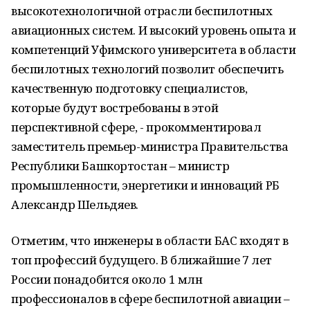
высокотехнологичной отрасли беспилотных
авиационных систем. И высокий уровень опыта и
компетенций Уфимского университета в области
беспилотных технологий позволит обеспечить
качественную подготовку специалистов,
которые будут востребованы в этой
перспективной сфере, - прокомментировал
заместитель премьер-министра Правительства
Республики Башкортостан – министр
промышленности, энергетики и инноваций РБ
Александр Шельдяев.
Отметим, что инженеры в области БАС входят в
топ профессий будущего. В ближайшие 7 лет
России понадобится около 1 млн
профессионалов в сфере беспилотной авиации –