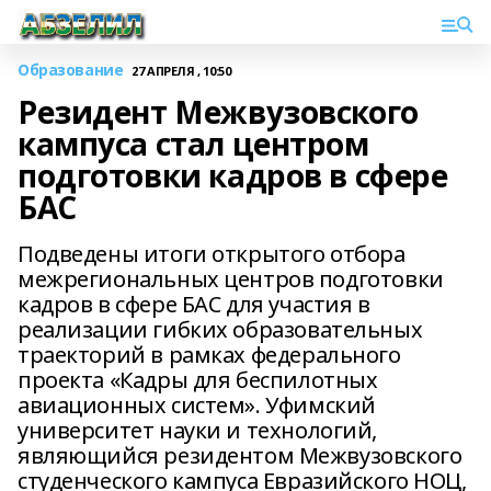
Образование
27 АПРЕЛЯ , 10:50
Резидент Межвузовского
кампуса стал центром
подготовки кадров в сфере
БАС
Подведены итоги открытого отбора
межрегиональных центров подготовки
кадров в сфере БАС для участия в
реализации гибких образовательных
траекторий в рамках федерального
проекта «Кадры для беспилотных
авиационных систем». Уфимский
университет науки и технологий,
являющийся резидентом Межвузовского
студенческого кампуса Евразийского НОЦ,