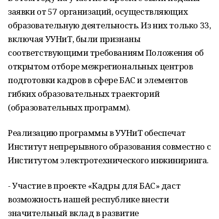
заявки от 57 организаций, осуществляющих
образовательную деятельность. Из них только 33,
включая УУНиТ, были признаны
соответствующими требованиям Положения об
открытом отборе межрегиональных центров
подготовки кадров в сфере БАС и элементов
гибких образовательных траекторий
(образовательных программ).
Реализацию программы в УУНиТ обеспечат
Институт непрерывного образования совместно с
Институтом электротехнического инжиниринга.
- Участие в проекте «Кадры для БАС» даст
возможность нашей республике внести
значительный вклад в развитие