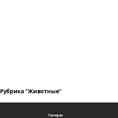
Рубрика "Животные"
Телефон