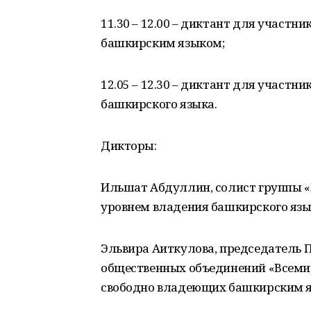
11.30 – 12.00 – диктант для участн
башкирским языком;
12.05 – 12.30 – диктант для участ
башкирского языка.
Дикторы:
Ильшат Абдуллин, солист группы «
уровнем владения башкирского язы
Эльвира Аиткулова, председатель
общественных объединений «Всеми
свободно владеющих башкирским 