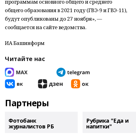
программам основного общего и среднего
общего образования в 2021 году (ГВЭ-9 и ГВЭ-11),
будут опубликованы до 27 ноября», —
сообщается на сайте ведомства.
ИА Башинформ
Читайте нас
Партнеры
Фотобанк
Рубрика "Еда и
журналистов РБ
напитки"