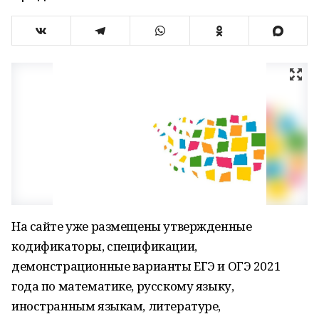
На сайте уже размещены утвержденные
кодификаторы, спецификации,
демонстрационные варианты ЕГЭ и ОГЭ 2021
года по математике, русскому языку,
иностранным языкам, литературе,