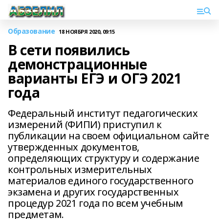
Образование
18 НОЯБРЯ 2020, 09:15
В сети появились
демонстрационные
варианты ЕГЭ и ОГЭ 2021
года
Федеральный институт педагогических
измерений (ФИПИ) приступил к
публикации на своем официальном сайте
утвержденных документов,
определяющих структуру и содержание
контрольных измерительных
материалов единого государственного
экзамена и других государственных
процедур 2021 года по всем учебным
предметам.