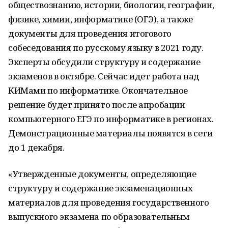
обществознанию, истории, биологии, географии,
физике, химии, информатике (ОГЭ), а также
документы для проведения итогового
собеседования по русскому языку в 2021 году.
Эксперты обсудили структуру и содержание
экзаменов в октябре. Сейчас идет работа над
КИМами по информатике. Окончательное
решение будет принято после апробации
компьютерного ЕГЭ по информатике в регионах.
Демонстрационные материалы появятся в сети
до 1 декабря.
«Утвержденные документы, определяющие
структуру и содержание экзаменационных
материалов для проведения государственного
выпускного экзамена по образовательным