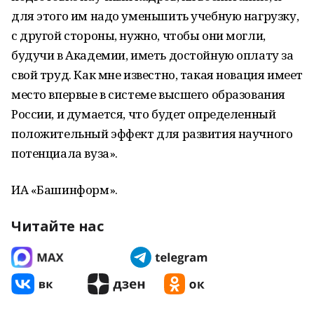
для этого им надо уменьшить учебную нагрузку,
с другой стороны, нужно, чтобы они могли,
будучи в Академии, иметь достойную оплату за
свой труд. Как мне известно, такая новация имеет
место впервые в системе высшего образования
России, и думается, что будет определенный
положительный эффект для развития научного
потенциала вуза».
ИА «Башинформ».
Читайте нас