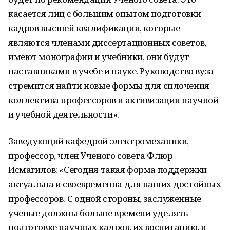
касается лиц с большим опытом подготовки
кадров высшей квалификации, которые
являются членами диссертационных советов,
имеют монографии и учебники, они будут
наставниками в учебе и науке. Руководство вуза
стремится найти новые формы для сплочения
коллектива профессоров и активизации научной
и учебной деятельности».
Заведующий кафедрой электромеханики,
профессор, член Ученого совета Флюр
Исмагилов: «Сегодня такая форма поддержки
актуальна и своевременна для наших достойных
профессоров. С одной стороны, заслуженные
ученые должны больше времени уделять
подготовке научных кадров, их воспитанию, и