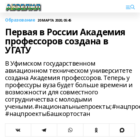
Образование
20 МАРТА 2020, 05:45
Первая в России Академия
профессоров создана в
УГАТУ
В Уфимском государственном
авиационном техническом университете
создана Академия профессоров. Теперь у
профессуры вуза будет больше времени и
возможности для совместного
сотрудничества с молодыми
учеными.#национальныепроекты;#нацпрое
#нацпроектыБашкортостан