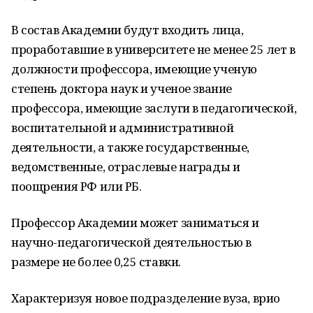
В состав Академии будут входить лица,
проработавшие в университете не менее 25 лет в
должности профессора, имеющие ученую
степень доктора наук и ученое звание
профессора, имеющие заслуги в педагогической,
воспитательной и административной
деятельности, а также государственные,
ведомственные, отраслевые награды и
поощрения РФ или РБ.
Профессор Академии может заниматься и
научно-педагогической деятельностью в
размере не более 0,25 ставки.
Характеризуя новое подразделение вуза, врио