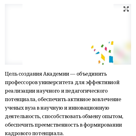
Цель создания Академии — объединить
профессоров университета для эффективной
реализации научного и педагогического
потенциала, обеспечить активное вовлечение
ученых вуза в научную и инновационную
деятельность, способствовать обмену опытом,
обеспечить преемственность в формировании
кадрового потенциала.