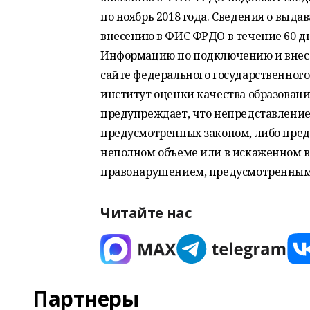
по ноябрь 2018 года. Сведения о выд
внесению в ФИС ФРДО в течение 60 д
Информацию по подключению и внес
сайте федерального государственно
институт оценки качества образовани
предупреждает, что непредставление
предусмотренных законом, либо пред
неполном объеме или в искаженном 
правонарушением, предусмотренным с
Читайте нас
Партнеры