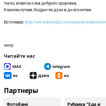
тыла, пожелал им доброго здоровья,
благополучия, бодрости духа и долголетия.
Источник:
http://www.kremlin.ru/events/president/ne
Автор:
Читайте нас
Партнеры
Фотобанк
Рубрика "Еда и