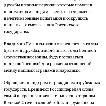
дружбы и взаимовыручки, которые помогли
нашим отцам и дедам с честью выдержать
нелёгкие военные испытания и сокрушить
нацизм», – отметил глава Российского
государства.
Владимир Путин выразил уверенность, что узы
братской дружбы, закалённые в годы Великой
Отечественной войны, будут оставаться
надёжной основой для развития отношений
между нашими странами и народами.
Обращаясь к лидерам и гражданам зарубежных
государств, Президент России передал слова
самой искренней признательности ветеранам
Великой Отечественной войны и труженикам