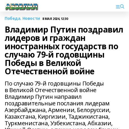
Победа. Новости
8 МАЯ 2024, 12:30
Владимир Путин поздравил
лидеров и граждан
иностранных государств по
случаю 79-й годовщины
Победы в Великой
Отечественной войне
По случаю 79-й годовщины Победы
в Великой Отечественной войне
Владимир Путин направил
поздравительные послания лидерам
Азербайджана, Армении, Белоруссии,
Казахстана, Киргизии, Таджикистана,
Туркменистана, Узбекистана, Абхазии,