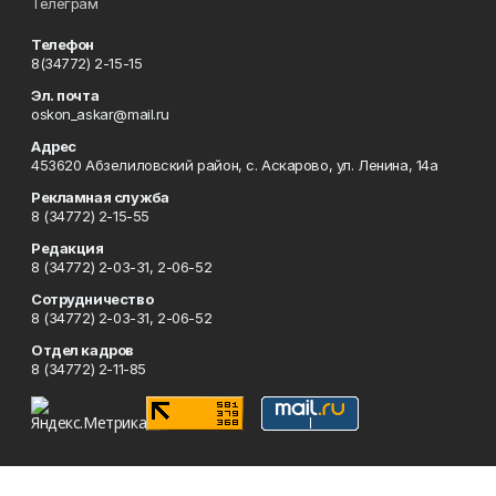
Телеграм
Телефон
8(34772) 2-15-15
Эл. почта
oskon_askar@mail.ru
Адрес
453620 Абзелиловский район, с. Аскарово, ул. Ленина, 14а
Рекламная служба
8 (34772) 2-15-55
Редакция
8 (34772) 2-03-31, 2-06-52
Сотрудничество
8 (34772) 2-03-31, 2-06-52
Отдел кадров
8 (34772) 2-11-85