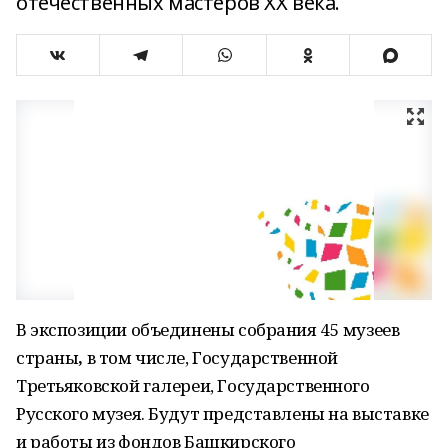
отечественных мастеров XX века.
В экспозиции объединены собрания 45 музеев
страны
,
в том числе, Государственной
Третьяковской галереи, Государственного
Русского музея. Будут представлены на выставке
и работы из фондов Башкирского