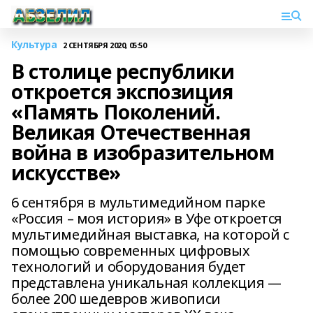
Культура
2 СЕНТЯБРЯ 2020, 05:50
В столице республики
откроется экспозиция
«Память Поколений.
Великая Отечественная
война в изобразительном
искусстве»
6 сентября в мультимедийном парке
«Россия – моя история» в Уфе откроется
мультимедийная выставка, на которой с
помощью современных цифровых
технологий и оборудования будет
представлена уникальная коллекция —
более 200 шедевров живописи