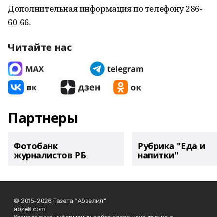
Дополнительная информация по телефону 286-
60-66.
Читайте нас
Партнеры
Фотобанк
Рубрика "Еда и
журналистов РБ
напитки"
© 2015-2026 Газета "Абзелил"
abzelil.com