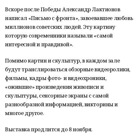
Вскоре после Победы Александр Лактионов
написал «Письмо с фронта», завоевавшее любовь
миллионов советских людей. Эту картину
которую современники называли «самой
интересной и правдивой».
Помимо картин и скульптур, в каждом зале
будут транслироваться обзорные видеоролики,
фильмы, кадры фото- и видеохроники,
«ожившие» произведения живописи и
скульптуры, сенсорные экраны с самой
разнообразной информацией, викторины и
многое другое.
Выставка продлится до 8 ноября.