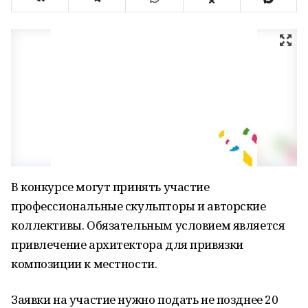
В конкурсе могут принять участие
профессиональные скульпторы и авторские
коллективы. Обязательным условием является
привлечение архитектора для привязки
композиции к местности.
Заявки на участие нужно подать не позднее 20