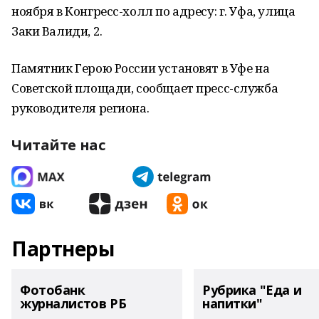
ноября в Конгресс-холл по адресу: г. Уфа, улица
Заки Валиди, 2.
Памятник Герою России установят в Уфе на
Советской площади, сообщает пресс-служба
руководителя региона.
Читайте нас
Партнеры
Фотобанк
Рубрика "Еда и
журналистов РБ
напитки"