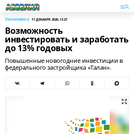
Экономика
11 ДЕКАБРЯ 2020, 12:27
Возможность
инвестировать и заработать
до 13% годовых
Повышенные новогодние инвестиции в
федерального застройщика «Талан».