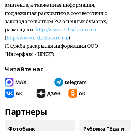
эмитенте, а также иная информация,
подлежащая раскрытию в соответствии с
законодательством РФ о ценных бумагах, -
размещены:
http://www.e-disclosure.ru
(
http://www.e-disclosure.ru/
)
(Служба раскрытия информации ООО
"Интерфакс - ЦРКИ")
Читайте нас
Партнеры
Фотобанк
Рубрика "Еда и