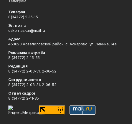
Телеграм
Телефон
8(34772) 2-15-15
Эл. почта
oskon_askar@mail.ru
Адрес
453620 Абзелиловский район, с. Аскарово, ул. Ленина, 14а
Рекламная служба
8 (34772) 2-15-55
Редакция
8 (34772) 2-03-31, 2-06-52
Сотрудничество
8 (34772) 2-03-31, 2-06-52
Отдел кадров
8 (34772) 2-11-85