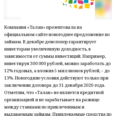
Компания «Талан» презентовала на
официальном сайте новогоднее предложение по
займам. В декабре девелопер гарантирует
инвесторам увеличенную доходность, в
зависимости от суммы инвестиций. Например,
инвестируя 300 000 рублей, можно заработать до
12% годовых, а вложив 5 миллионов рублей, – до
13%. Новогодние условия действуют только при
заключении договора до 31 декабря 2020 года.
Отметим, что «Талан» не является кредитной
организацией и не зарабатывает на разнице
между ставками по привлеченным и
выдаваемым займам. Привлекаемые средства по