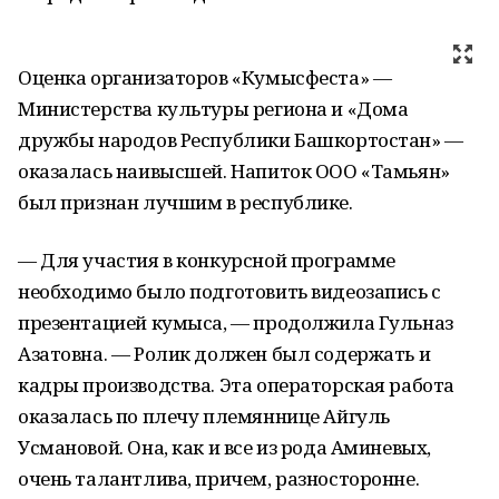
Оценка организаторов «Кумысфеста» —
Министерства культуры региона и «Дома
дружбы народов Республики Башкортостан» —
оказалась наивысшей. Напиток ООО «Тамьян»
был признан лучшим в республике.
— Для участия в конкурсной программе
необходимо было подготовить видеозапись с
презентацией кумыса, — продолжила Гульназ
Азатовна. — Ролик должен был содержать и
кадры производства. Эта операторская работа
оказалась по плечу племяннице Айгуль
Усмановой. Она, как и все из рода Аминевых,
очень талантлива, причем, разносторонне.