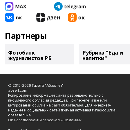
Партнеры
Фотобанк
Рубрика "Еда и
журналистов РБ
напитки"
© 2015-2026 Газета "Абзелил"
abzelil.com
Копирование информации сайта разрешено только с
письменного согласия редакции. При перепечатке или
цитировании ссылка на
сайт
обязательна. Для интернет-
изданий и социальных сетей прямая активная гиперссылка
обязательна.
Об использовании персональных данных