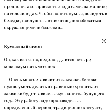
предпочитают приезжать сюда сами: на машине,
на велосипедах. Чтобы попить кумыс, посидеть в
беседке, послушать пение птиц, полюбоваться
окружающими пейзажами...
Кумысный сезон
Он, как известно, недолог, длится четыре,
максимум пять месяцев.
— Очень многое зависит от закваски. Ее тоже
нужно уметь делать и правильно хранить: от
закваски будет зависеть вкус напитка будущего
года. Эту работу надо производить в
определенный период, традиционно в августе, —