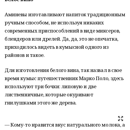
Аминевы изготавливают напиток традиционным
ручным способом, не используя никаких
современных приспособлений в виде миксеров,
блендеров или дрелей. Да, да, это не опечатка,
приходилось видеть в кумысной одного из
районов и такое.
Для изготовления белого вина, так назвал в свое
время кумыс путешественник Марко Поло, здесь
используют три бочки: липовую и две
лиственничные, которые окуривают
гнилушками этого же дерева.
— Кому-то нравится вкус натурального молока, а