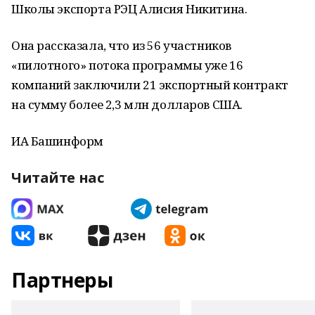
Школы экспорта РЭЦ Алисия Никитина.
Она рассказала, что из 56 участников
«пилотного» потока программы уже 16
компаний заключили 21 экспортный контракт
на сумму более 2,3 млн долларов США.
ИА Башинформ
Читайте нас
Партнеры