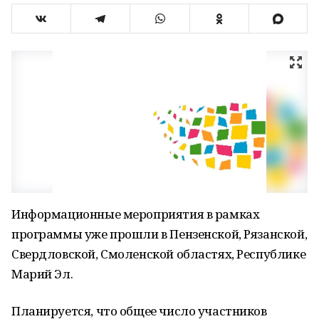
Информационные мероприятия в рамках
программы уже прошли в Пензенской, Рязанской,
Свердловской, Смоленской областях, Республике
Марий Эл.
Планируется, что общее число участников