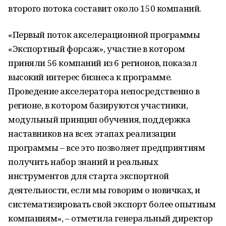
второго потока составит около 150 компаний.
«Первый поток акселерационной программы
«Экспортный форсаж», участие в котором
приняли 56 компаний из 6 регионов, показал
высокий интерес бизнеса к программе.
Проведение акселератора непосредственно в
регионе, в котором базируются участники,
модульный принцип обучения, поддержка
наставников на всех этапах реализации
программы – все это позволяет предприятиям
получить набор знаний и реальных
инструментов для старта экспортной
деятельности, если мы говорим о новичках, и
систематизировать свой экспорт более опытным
компаниям», – отметила генеральный директор