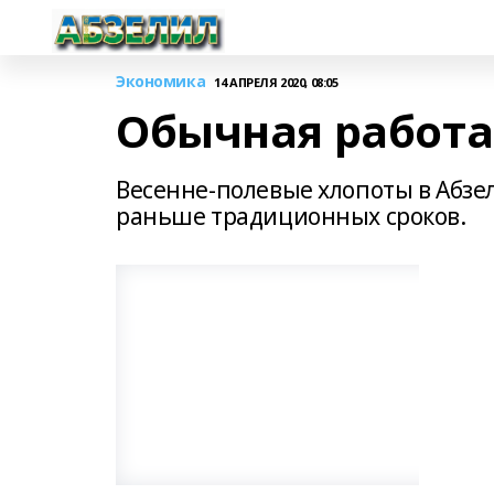
Экономика
14 АПРЕЛЯ 2020, 08:05
Обычная работа
Весенне-полевые хлопоты в Абзел
раньше традиционных сроков.