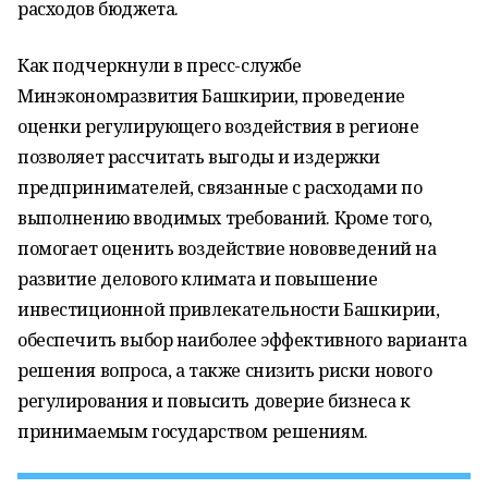
расходов бюджета.
Как подчеркнули в пресс-службе
Минэкономразвития Башкирии, проведение
оценки регулирующего воздействия в регионе
позволяет рассчитать выгоды и издержки
предпринимателей, связанные с расходами по
выполнению вводимых требований. Кроме того,
помогает оценить воздействие нововведений на
развитие делового климата и повышение
инвестиционной привлекательности Башкирии,
обеспечить выбор наиболее эффективного варианта
решения вопроса, а также снизить риски нового
регулирования и повысить доверие бизнеса к
принимаемым государством решениям.