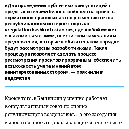
«Для проведения публичных консультаций с
представителями бизнес-сообщества проекты
нормативно-правовых актов размещаются на
республиканском интернет-портале
«regulation.bashkortostan.ru», где любой может
ознакомиться с ними, внести свои замечания и
предложения, которые в обязательном порядке
будут рассмотрены разработчиками. Такая
процедура позволяет сделать процесс
рассмотрения проектов прозрачным, обеспечить
возможность учета мнений всех
заинтересованных сторон», — пояснили в
ведомстве.
Кроме того, в Башкирии успешно работает
Консультативный совет по оценке
регулирующего воздействия. На его заседания
выносятся проекты, оказывающие значительное