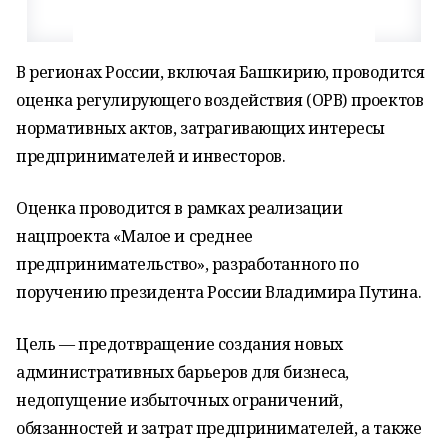
В регионах России, включая Башкирию, проводится
оценка регулирующего воздействия (ОРВ) проектов
нормативных актов, затрагивающих интересы
предпринимателей и инвесторов.
Оценка проводится в рамках реализации
нацпроекта «Малое и среднее
предпринимательство», разработанного по
поручению президента России Владимира Путина.
Цель — предотвращение создания новых
административных барьеров для бизнеса,
недопущение избыточных ограничений,
обязанностей и затрат предпринимателей, а также