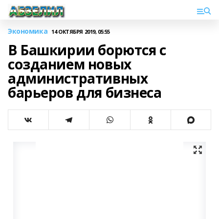
Экономика
14 ОКТЯБРЯ 2019, 05:55
В Башкирии борются с
созданием новых
административных
барьеров для бизнеса