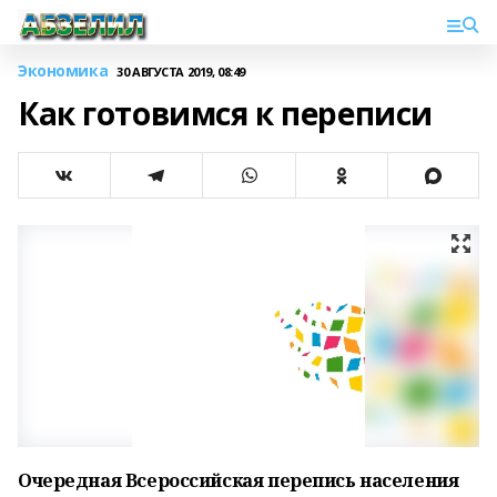
Экономика
30 АВГУСТА 2019, 08:49
Как готовимся к переписи
Очередная Всероссийская перепись населения