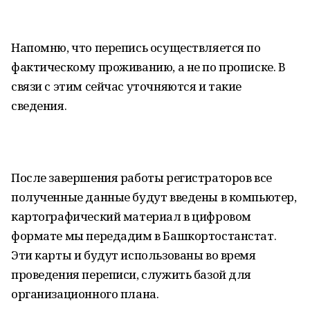
Напомню, что перепись осуществляется по
фактическому проживанию, а не по прописке. В
связи с этим сейчас уточняются и такие
сведения.
После завершения работы регистраторов все
полученные данные будут введены в компьютер,
картографический материал в цифровом
формате мы передадим в Башкортостанстат.
Эти карты и будут использованы во время
проведения переписи, служить базой для
организационного плана.