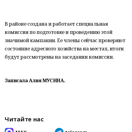
В районе создана и работает специальная
комиссия по подготовке и проведению этой
значимой кампании. Ее члены сейчас проверяют
состояние адресного хозяйства на местах, итоги
будут рассмотрены на заседании комиссии.
Записала Алия МУСИНА.
Читайте нас