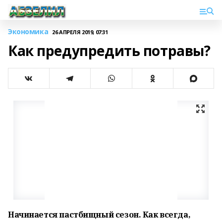
Экономика
26 АПРЕЛЯ 2019, 07:31
Как предупредить потравы?
Начинается пастбищный сезон. Как всегда,