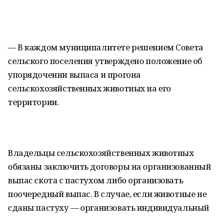
— В каждом муниципалитете решением Совета
сельского поселения утверждено положение об
упорядочении выпаса и прогона
сельскохозяйственных животных на его
территории.
Владельцы сельскохозяйственных животных
обязаны заключить договоры на организованный
выпас скота с пастухом либо организовать
поочередный выпас. В случае, если животные не
сданы пастуху — организовать индивидуальный