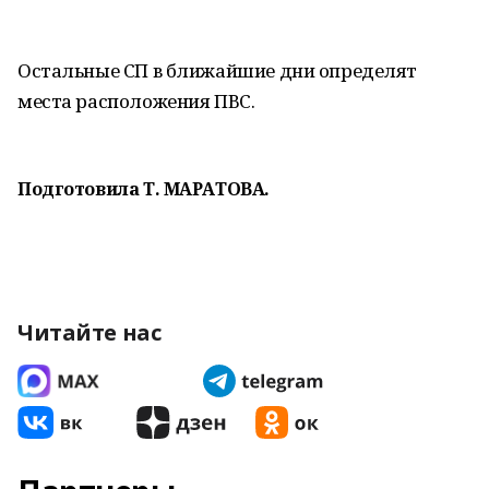
Остальные СП в ближайшие дни определят
места расположения ПВС.
Подготовила Т. МАРАТОВА.
Читайте нас