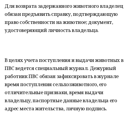
Для возврата задержанного животного владелец
обязан предъявить справку, подтверждающую
право собственности на животное; документ,
удостоверяющий личность владельца.
В целях учета поступления и выдачи животных в
ПВС ведется специальный журнал. Дежурный
работник ПВС обязан зафиксировать в журнале
время поступления сельхозживотного, его
отличительные признаки, время выдачи
владельцу, паспортные данные владельца его
адрес места жительства, личную подпись.