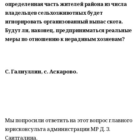
определенная часть жителей района из числа
владельцев сельхозживотных будет
игнорировать организованный выпас скота.
Будут ли, наконец, предприниматься реальные
меры по отношению к нерадивым хозяевам?
С. Галиуллин, с. Аскарово.
Мы попросили ответить на этот вопрос главного
юрисконсульта администрации МР Д. З.
Саитгалина.