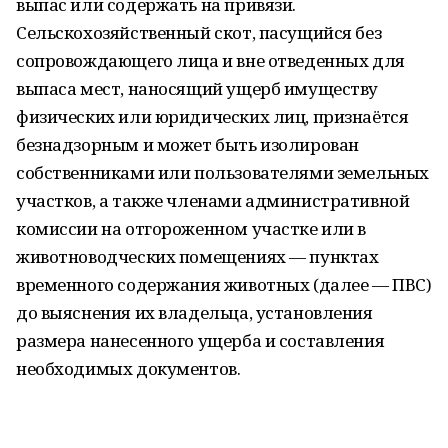
выпас или содержать на привязи.
Сельскохозяйственный скот, пасущийся без
сопровождающего лица и вне отведенных для
выпаса мест, наносящий ущерб имуществу
физических или юридических лиц, признаётся
безнадзорным и может быть изолирован
собственниками или пользователями земельных
участков, а также членами административной
комиссии на отгороженном участке или в
животноводческих помещениях — пунктах
временного содержания животных (далее — ПВС)
до выяснения их владельца, установления
размера нанесенного ущерба и составления
необходимых документов.