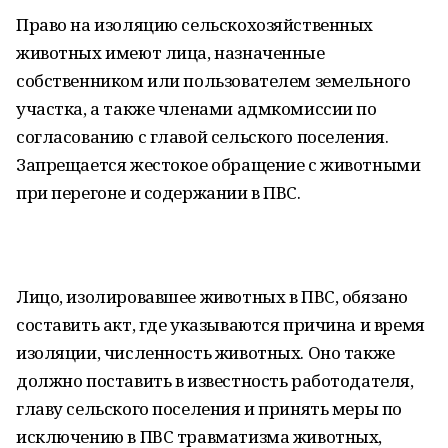
Право на изоляцию сельскохозяйственных
животных имеют лица, назначенные
собственником или пользователем земельного
участка, а также членами адмкомиссии по
согласованию с главой сельского поселения.
Запрещается жестокое обращение с животными
при перегоне и содержании в ПВС.
Лицо, изолировавшее животных в ПВС, обязано
составить акт, где указываются причина и время
изоляции, численность животных. Оно также
должно поставить в известность работодателя,
главу сельского поселения и принять меры по
исключению в ПВС травматизма животных,