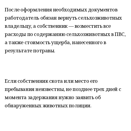
После оформления необходимых документов
работодатель обязан вернуть сельхозживотных
владельцу, а собственник — возместить все
расходы по содержанию сельхозживотных в ПВС,
а также стоимость ущерба, нанесенного в
результате потравы.
Если собственник скота или место его
пребывания неизвестны, не позднее трех дней с
момента задержания нужно заявить об
обнаруженных животных полиции.