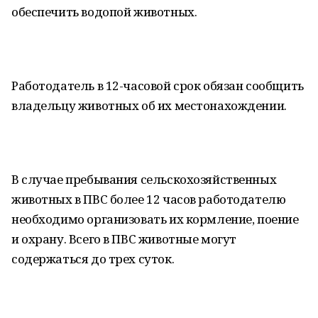
обеспечить водопой животных.
Работодатель в 12-часовой срок обязан сообщить
владельцу животных об их местонахождении.
В случае пребывания сельскохозяйственных
животных в ПВС более 12 часов работодателю
необходимо организовать их кормление, поение
и охрану. Всего в ПВС животные могут
содержаться до трех суток.