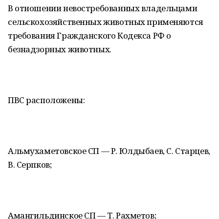
В отношении невостребованных владельцами
сельскохозяйственных животных применяются
требования Гражданского Кодекса РФ о
безнадзорных животных.
ПВС расположены:
Альмухаметовское СП — Р. Юлдыбаев, С. Старцев,
В. Серпков;
Амангильдинское СП — Т. Рахметов;