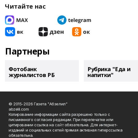
Читайте нас
Партнеры
Фотобанк
Рубрика "Еда и
журналистов РБ
напитки"
© 2015-2026 Газета "Абзелил"
abzelil.com
Копирование информации сайта разрешено только с
письменного согласия редакции. При перепечатке или
цитировании ссылка на
сайт
обязательна. Для интернет-
изданий и социальных сетей прямая активная гиперссылка
обязательна.