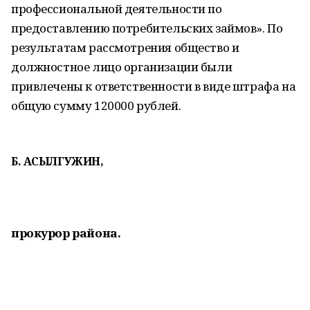
профессиональной деятельности по
предоставлению потребительских займов». По
результатам рассмотрения общество и
должностное лицо организации были
привлечены к ответственности в виде штрафа на
общую сумму 120000 рублей.
Б. АСЫЛГУЖИН,
прокурор района.