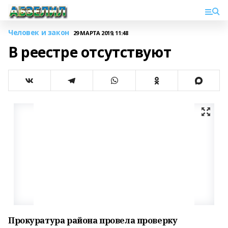
Человек и закон
29 МАРТА 2019, 11:48
В реестре отсутствуют
Прокуратура района провела проверку