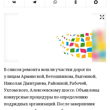
В список ремонта вошли участки дорог по
улицам Армянской, Ветошникова, Выгонной,
Николая Дмитриева, Районной, Рабочей,
Ухтомского, Алексеевскому шоссе. Объявлены
конкурсные процедуры по определению
подрядных организаций. После завершения