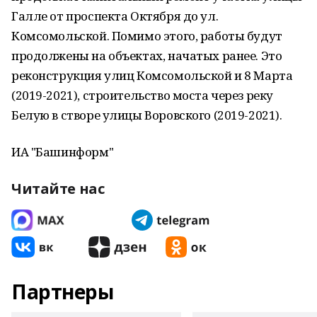
Галле от проспекта Октября до ул.
Комсомольской. Помимо этого, работы будут
продолжены на объектах, начатых ранее. Это
реконструкция улиц Комсомольской и 8 Марта
(2019-2021), строительство моста через реку
Белую в створе улицы Воровского (2019-2021).
ИА "Башинформ"
Читайте нас
Партнеры