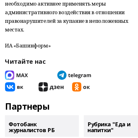
необходимо активнее применять меры
административного воздействия в отношении
правонарушителей за купание в неположенных
местах.
ИА «Башинформ»
Читайте нас
Партнеры
Фотобанк
Рубрика "Еда и
журналистов РБ
напитки"