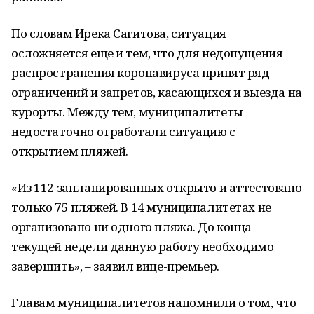
По словам Ирека Сагитова, ситуация
осложняется еще и тем, что для недопущения
распространения коронавируса принят ряд
ограничений и запретов, касающихся и выезда на
курорты. Между тем, муниципалитеты
недостаточно отработали ситуацию с
открытием пляжей.
«Из 112 запланированных открыто и аттестовано
только 75 пляжей. В 14 муниципалитетах не
организовано ни одного пляжа. До конца
текущей недели данную работу необходимо
завершить», – заявил вице-премьер.
Главам муниципалитетов напомнили о том, что