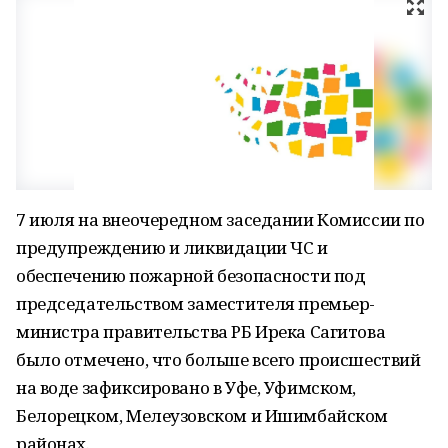
7 июля на внеочередном заседании Комиссии по
предупреждению и ликвидации ЧС и
обеспечению пожарной безопасности под
председательством заместителя премьер-
министра правительства РБ Ирека Сагитова
было отмечено, что больше всего происшествий
на воде зафиксировано в Уфе, Уфимском,
Белорецком, Мелеузовском и Ишимбайском
районах.