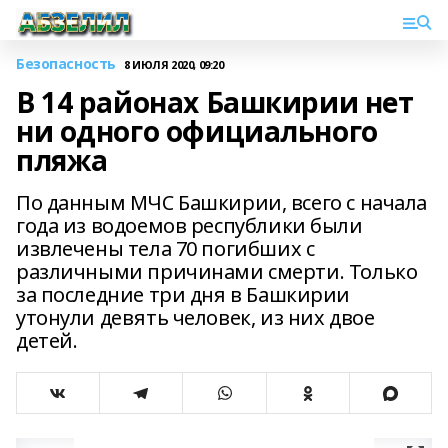
Безопасность
8 ИЮЛЯ 2020, 09:20
В 14 районах Башкирии нет
ни одного официального
пляжа
По данным МЧС Башкирии, всего с начала
года из водоемов республики были
извлечены тела 70 погибших с
различными причинами смерти. Только
за последние три дня в Башкирии
утонули девять человек, из них двое
детей.