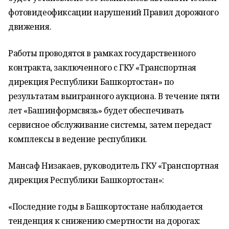
фотовидеофиксации нарушений Правил дорожного
движения.
Работы проводятся в рамках государственного
контракта, заключенного с ГКУ «Транспортная
дирекция Республики Башкортостан» по
результатам выигранного аукциона. В течение пяти
лет «Башинформсвязь» будет обеспечивать
сервисное обслуживание системы, затем передаст
комплексы в ведение республики.
Мансаф Низакаев, руководитель ГКУ «Транспортная
дирекция Республики Башкортостан»:
«Последние годы в Башкортостане наблюдается
тенденция к снижению смертности на дорогах: