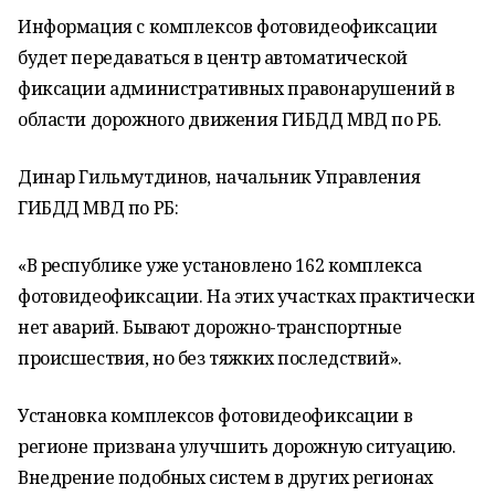
Информация с комплексов фотовидеофиксации
будет передаваться в центр автоматической
фиксации административных правонарушений в
области дорожного движения ГИБДД МВД по РБ.
Динар Гильмутдинов, начальник Управления
ГИБДД МВД по РБ:
«В республике уже установлено 162 комплекса
фотовидеофиксации. На этих участках практически
нет аварий. Бывают дорожно-транспортные
происшествия, но без тяжких последствий».
Установка комплексов фотовидеофиксации в
регионе призвана улучшить дорожную ситуацию.
Внедрение подобных систем в других регионах