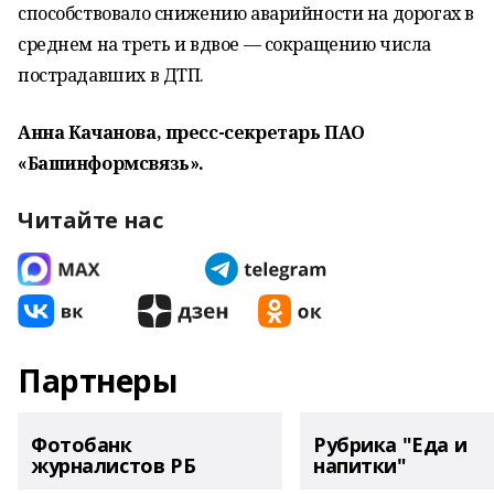
способствовало снижению аварийности на дорогах в
среднем на треть и вдвое — сокращению числа
пострадавших в ДТП.
Анна Качанова, пресс-секретарь ПАО
«Башинформсвязь».
Читайте нас
Партнеры
Фотобанк
Рубрика "Еда и
журналистов РБ
напитки"