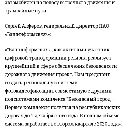
автомобилей на полосу встречного движения и
трамвайные пути.
Сергей Алферов, генеральный директор ПАО
«Башинформсвязь»:
«"Башинформсвязь", как активный участник
цифровой трансформации региона реализует
крупнейший в сфере обеспечения безопасности
дорожного движения проект. Нам предстоит
создать региональную систему
фотовидеофиксации, совместимую с другими
подсистемами комплекса "Безопасный город".
Первые комплексы появятся на республиканских
дорогах до 1 декабря этого года. В полном объеме
система заработает во втором квартале 2020 года».