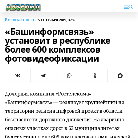
Безопасность
5 СЕНТЯБРЯ 2019, 06:55
«Башинформсвязь»
установит в республике
более 600 комплексов
фотовидеофиксации
Дочерняя компания «Ростелекома» —
«Башинформсвязь» — реализует крупнейший на
территории региона цифровой проект в области
безопасности дорожного движения. На аварийно
опасных участках дорог в 62 муниципалитетах
будет установлено 609 комплексов автоматической