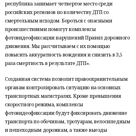
республика занимает четвертое место среди
российских регионов по количеству ДТП со
смертельным исходом. Бороться с опасными
происшествиями помогут комплексы
фотовидеофиксации нарушений Правил дорожного
движения. Мы рассчитываем с их помощью
повысить аккуратность вождения и снизить в 3,5
раза смертность в результате ДТП».
Созданная система позволит правоохранительным
органам контролировать ситуацию на основных
транспортных магистралях. Кроме превышения
скоростного режима, комплексы
фотовидеофиксации будут фиксировать движение
транспорта по обочинам, тротуарам, велосипедным
и пешеходным дорожкам, а также выезды